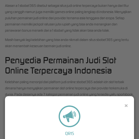
Alasan a1sbobet365 disebut sebagai situs judi online terpercaya bukan hanya dari fitur
yang canggih namun juga memiliki games online paling lengkap di indonesia. Menyajikan
puluhan permainan judi online dari provider ternama asia tenggara dan eropa. Setiap
permainan memiliki jackpot ratusan juta rupiah yang bisa anda menangkan dan
penawaran bonus menarik dari a1sbobet yang tidak akan bisa anda tolak.
Masih banyak lagi kelebihan yang bisa anda nikmati dalam situs sbobet365 yang tentu
akan menambah keseruan bermain judi online.
Penyedia Permainan Judi Slot
Online Terpercaya Indonesia
Kelebihan paling menonjol dari platform judi online sbobet365 adalah idn slot terbaik
dimana hanya menyajikan permainan slot online terpercaya dari provider terkemuka di
dunia. Pada dasarnya ada 7 kategori permainan judi online yang tersedia yaitu sportsbook,
slots, live casino, poker, arcade tembak ikan, togel dan sabung ayam.
×
Judi bola disediakan langsung oleh provider sbobet dan saba platform. Ratusan
pertandingan liga sepak bola dengan odds kompetitif pada setiap taruhan termasuk mix
parlay. Live casino dengan puluhan dealer cantik dan profesional dari provider ion casino,
AG Gaming Casino,
SBOBET
Casino dan sexy baccarat.
QRIS
Poker online dari provider idnplay dengan produk idn poker yang sudah terkenal di