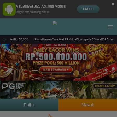
×
A1SBOBET365 Aplikasi Mobile
UNDUH
Jangan tampilkan lagi hari ini
ulai dari Rp. 50,000
Pemeliharaan Terjadwal: PP Virtual Sports pada 30-Jun-2026 dari 15.
Daftar
Masuk