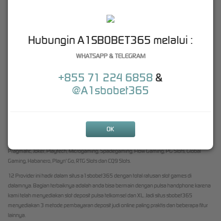
indonesia berisi permainan kartu lainnya seperti dominoqq, capsa susun, ceme dan
super10.
Tembak ikan joker123 yang memiliki 2 varian yaitu fishing world 2 dan joker fishing. Tidak
Hubungin A1SBOBET365 melalui :
ketinggalan juga Togel Online langsung dari togel singapore pools resmi, anda bisa membeli
4 angka atau colok bebas nomor keberuntungan anda dengan diskon tinggi dan pasti
WHATSAPP & TELEGRAM
dibayar.
+855 71 224 6858
&
Kemudian ada permainan Sabung Ayam yang sudah tidak asing ditelinga anda, permainan
@A1sbobet365
rakyat yang kini sudah go internasional dan online. Dikembangkan oleh provider s128
sabung ayam yang disiarkan live streaming. Ayam yang dipertandingan adalah jenis ayam
jago terbaik di asia tenggara.
Terakhir adalah
slot online
games yang sejatinya salah satu permainan mesin casino yang
OK
dikembangkan menjadi games online dan paling diminati setelah poker. Terdapat 12
provider pengembang permainan slot terbaik di asia tenggara dan eropa. Mereka adalah
Pragmatic, Joker, Playtech, Microgaming, Spadegaming, Flow Gaming, PG Slots, Global
Gaming, Habanero, Playn' Go, RTG Slots dan CQ9 Slots.
12 Provider ini hadir dalam situs a1sbobet365 dengan total ratusan slot games di
dalamnya. Bagian terbaiknya adalah anda bisa bermain dengan pulsa handphone karena
kami telah menyediakan slot deposit pulsa telkomsel dan XL. Jadi situs sbobet365
menyediakan 3 metode pembayaran deposit judi online paling praktis dan beberapa fitur
lainnya.