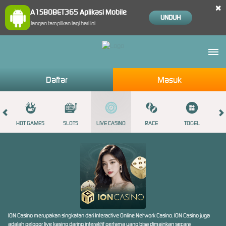
×
A1SBOBET365 Aplikasi Mobile
UNDUH
Jangan tampilkan lagi hari ini
Daftar
Masuk
HOT GAMES
SLOTS
LIVE CASINO
RACE
TOGEL
OL
ION Casino merupakan singkatan dari Interactive Online Network Casino. ION Casino juga
adalah pelopor live kasino daring interaktif pertama yang bisa dimainkan secara