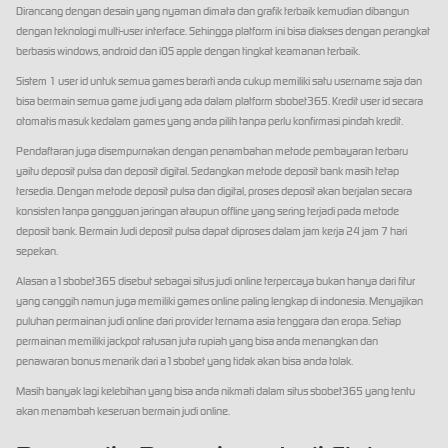
Dirancang dengan desain yang nyaman dimata dan grafik terbaik kemudian dibangun
dengan teknologi multi-user interface. Sehingga platform ini bisa diakses dengan perangkat
berbasis windows, android dan iOS apple dengan tingkat keamanan terbaik.
Sistem 1 user id untuk semua games berarti anda cukup memiliki satu username saja dan
bisa bermain semua game judi yang ada dalam platform sbobet365. Kredit user id secara
otomatis masuk kedalam games yang anda pilih tanpa perlu konfirmasi pindah kredit.
Pendaftaran juga disempurnakan dengan penambahan metode pembayaran terbaru
yaitu deposit pulsa dan deposit digital. Sedangkan metode deposit bank masih tetap
tersedia. Dengan metode deposit pulsa dan digital, proses deposit akan berjalan secara
konsisten tanpa gangguan jaringan ataupun offline yang sering terjadi pada metode
deposit bank. Bermain Judi deposit pulsa dapat diproses dalam jam kerja 24 jam 7 hari
sepekan.
Alasan a1sbobet365 disebut sebagai situs judi online terpercaya bukan hanya dari fitur
yang canggih namun juga memiliki games online paling lengkap di indonesia. Menyajikan
puluhan permainan judi online dari provider ternama asia tenggara dan eropa. Setiap
permainan memiliki jackpot ratusan juta rupiah yang bisa anda menangkan dan
penawaran bonus menarik dari a1sbobet yang tidak akan bisa anda tolak.
Masih banyak lagi kelebihan yang bisa anda nikmati dalam situs sbobet365 yang tentu
akan menambah keseruan bermain judi online.