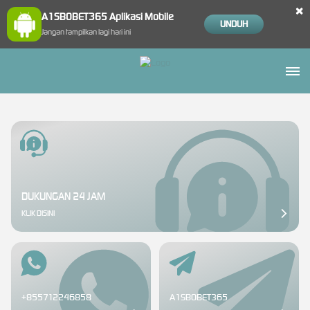
×
A1SBOBET365 Aplikasi Mobile
UNDUH
Jangan tampilkan lagi hari ini
DUKUNGAN 24 JAM
KLIK DISINI
+855712246858
A1SBOBET365