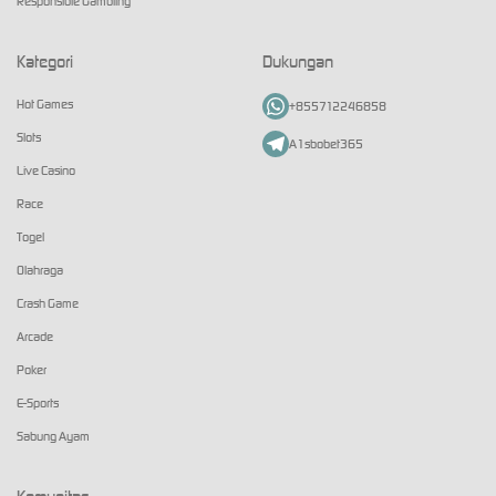
Responsible Gambling
Kategori
Dukungan
Hot Games
+855712246858
Slots
A1sbobet365
Live Casino
Race
Togel
Olahraga
Crash Game
Arcade
Poker
E-Sports
Sabung Ayam