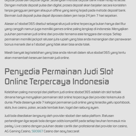
deposit pulsa dan deposit digital. Sedangkan metode deposit bank masih tetap tersedia.
Dengan metode deposit pulsa dan digital, proses deposit akan berjalan secara konsisten
tanpa gangguan jaringan ataupun offline yang sering terjadi pada metode deposit bank.
Bermain Judi deposit pulsa dapat diproses dalam jam kerja 24 jam 7 hari sepekan.
Alasan a1sbobet365 disebut sebagai situs judi online terpercaya bukan hanya dari fitur
yang canggih namun juga memiliki games online paling lengkap di indonesia. Menyajikan
puluhan permainan judi online dari provider ternama asia tenggara dan eropa. Setiap
permainan memiliki jackpot ratusan juta rupiah yang bisa anda menangkan dan penawaran
bonus menarik dari a1sbobet yang tidak akan bisa anda tolak.
Masih banyak lagi kelebihan yang bisa anda nikmati dalam situs sbobet365 yang tentu
akan menambah keseruan bermain judi online.
Penyedia Permainan Judi Slot
Online Terpercaya Indonesia
Kelebihan paling menonjol dari platform judi online sbobet365 adalah idn slot terbaik
dimana hanya menyajikan permainan slot online terpercaya dari provider terkemuka di
dunia. Pada dasarnya ada 7 kategori permainan judi online yang tersedia yaitu sportsbook,
slots, live casino, poker, arcade tembak ikan, togel dan sabung ayam.
Judi bola disediakan langsung oleh provider sbobet dan saba platform. Ratusan
pertandingan liga sepak bola dengan odds kompetitif pada setiap taruhan termasuk mix
parlay. Live casino dengan puluhan dealer cantik dan profesional dari provider ion casino,
AG Gaming Casino,
SBOBET
Casino dan sexy baccarat.