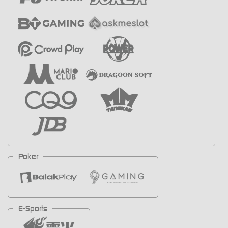
Poker
E-Sports