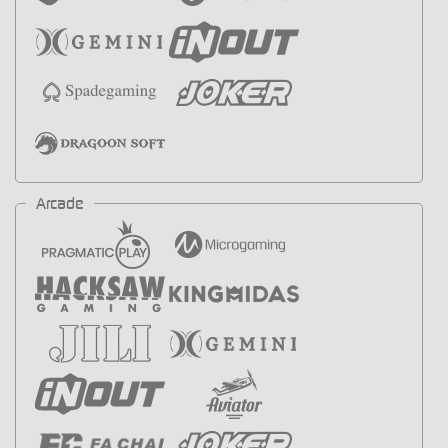
Arcade