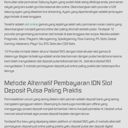
Kemudian ada permainan Sabung Ayam yang sudah tidak asing ditelinga anda, permainan
rakyat yang kini sudah go internasional dan online. Dikembangkan oleh provider s128
sabung ayam yang disiarkan live streaming. Ayam yang dipertandingan adalah jenis ayam
jago terbaik di asia tenggara.
Terakhir adalah
slot online
games yang sejatinya salah satu permainan mesin casino yang
dikembangkan menjadi games online dan paling diminati setelah poker. Terdapat 12
provider pengembang permainan slot terbaik di asia tenggara dan eropa. Mereka adalah
Pragmatic, Joker, Playtech, Microgaming, Spadegaming, Flow Gaming, PG Slots, Global
Gaming, Habanero, Playn' Go, RTG Slots dan CQ9 Slots.
12 Provider ini hadir dalam situs a1sbobet365 dengan total ratusan slot games di
dalamnya. Bagian terbaiknya adalah anda bisa bermain dengan pulsa handphone karena
kami telah menyediakan slot deposit pulsa telkomsel dan XL. Jadi situs sbobet365
menyediakan 3 metode pembayaran deposit judi online paling praktis dan beberapa fitur
lainnya.
Metode Alternatif Pembayaran IDN Slot
Deposit Pulsa Paling Praktis
Permasalahan umum yang sering dialami oleh pemain adalah deposit bank yang sering
mengalami gangguan sistem. Disamping itu bank juga memiliki jam offline yang
mengganggu proses deposit menjadi terhambat. Hal ini menjadi perhatian A1sbobet untuk
mencari solusi terbaik agar proses deposit berjalan dengan lancar.
Terdapat fitur baru yang dipasang dalam platform a1sbobet365 yaitu 2 metode alternatif
pembayaran deposit judi online paling praktis yaitu deposit pulsa dan deposit digital.