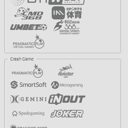
Crash Game