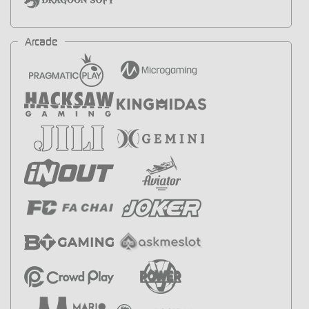
Arcade