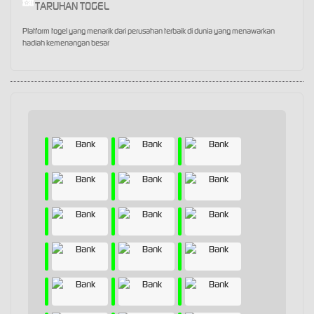
TARUHAN TOGEL
Platform togel yang menarik dari perusahan terbaik di dunia yang menawarkan
hadiah kemenangan besar