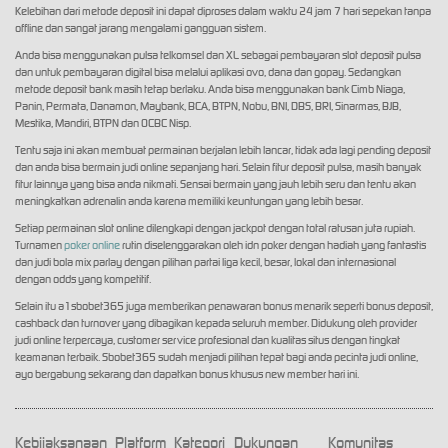
Kelebihan dari metode deposit ini dapat diproses dalam waktu 24 jam 7 hari sepekan tanpa
offline dan sangat jarang mengalami gangguan sistem.
Anda bisa menggunakan pulsa telkomsel dan XL sebagai pembayaran slot deposit pulsa
dan untuk pembayaran digital bisa melalui aplikasi ovo, dana dan gopay. Sedangkan
metode deposit bank masih tetap berlaku. Anda bisa menggunakan bank Cimb Niaga,
Panin, Permata, Danamon, Maybank, BCA, BTPN, Nobu, BNI, DBS, BRI, Sinarmas, BJB,
Mestika, Mandiri, BTPN dan OCBC Nisp.
Tentu saja ini akan membuat permainan berjalan lebih lancar, tidak ada lagi pending deposit
dan anda bisa bermain judi online sepanjang hari. Selain fitur deposit pulsa, masih banyak
fitur lainnya yang bisa anda nikmati. Sensai bermain yang jauh lebih seru dan tentu akan
meningkatkan adrenalin anda karena memiliki keuntungan yang lebih besar.
Setiap permainan slot online dilengkapi dengan jackpot dengan total ratusan juta rupiah.
Turnamen
poker online
rutin diselenggarakan oleh idn poker dengan hadiah yang fantastis
dan judi bola mix parlay dengan pilihan partai liga kecil, besar, lokal dan internasional
dengan odds yang kompetitif.
Selain itu a1sbobet365 juga memberikan penawaran bonus menarik seperti bonus deposit,
cashback dan turnover yang dibagikan kepada seluruh member. Didukung oleh provider
judi online terpercaya, customer service profesional dan kualitas situs dengan tingkat
keamanan terbaik. Sbobet365 sudah menjadi pilihan tepat bagi anda pecinta judi online,
ayo bergabung sekarang dan dapatkan bonus khusus new member hari ini.
Kebijaksanaan
Platform
Kategori
Dukungan
Komunitas