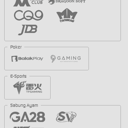
Poker
E-Sports
Sabung Ayam