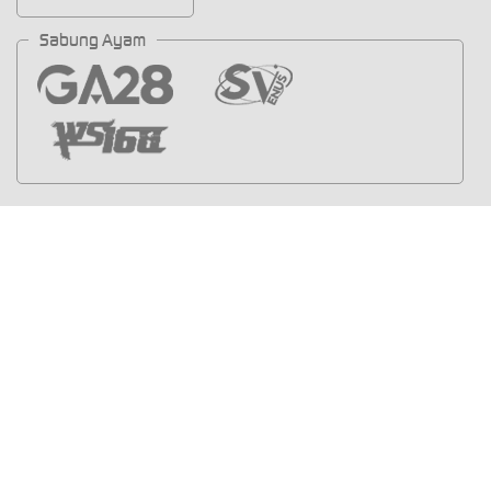
Sabung Ayam