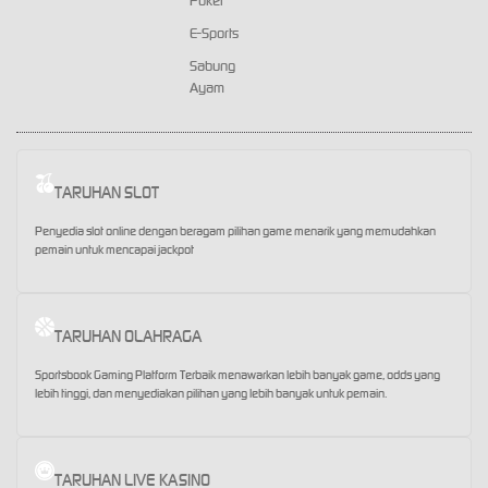
Poker
E-Sports
Sabung
Ayam
TARUHAN SLOT
Penyedia slot online dengan beragam pilihan game menarik yang memudahkan
pemain untuk mencapai jackpot
TARUHAN OLAHRAGA
Sportsbook Gaming Platform Terbaik menawarkan lebih banyak game, odds yang
lebih tinggi, dan menyediakan pilihan yang lebih banyak untuk pemain.
TARUHAN LIVE KASINO