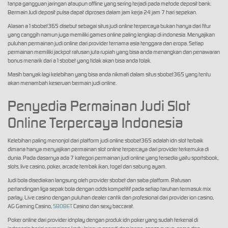
tanpa gangguan jaringan ataupun offline yang sering terjadi pada metode deposit bank.
Bermain Judi deposit pulsa dapat diproses dalam jam kerja 24 jam 7 hari sepekan.
Alasan a1sbobet365 disebut sebagai situs judi online terpercaya bukan hanya dari fitur
yang canggih namun juga memiliki games online paling lengkap di indonesia. Menyajikan
puluhan permainan judi online dari provider ternama asia tenggara dan eropa. Setiap
permainan memiliki jackpot ratusan juta rupiah yang bisa anda menangkan dan penawaran
bonus menarik dari a1sbobet yang tidak akan bisa anda tolak.
Masih banyak lagi kelebihan yang bisa anda nikmati dalam situs sbobet365 yang tentu
akan menambah keseruan bermain judi online.
Penyedia Permainan Judi Slot
Online Terpercaya Indonesia
Kelebihan paling menonjol dari platform judi online sbobet365 adalah idn slot terbaik
dimana hanya menyajikan permainan slot online terpercaya dari provider terkemuka di
dunia. Pada dasarnya ada 7 kategori permainan judi online yang tersedia yaitu sportsbook,
slots, live casino, poker, arcade tembak ikan, togel dan sabung ayam.
Judi bola disediakan langsung oleh provider sbobet dan saba platform. Ratusan
pertandingan liga sepak bola dengan odds kompetitif pada setiap taruhan termasuk mix
parlay. Live casino dengan puluhan dealer cantik dan profesional dari provider ion casino,
AG Gaming Casino,
SBOBET
Casino dan sexy baccarat.
Poker online dari provider idnplay dengan produk idn poker yang sudah terkenal di