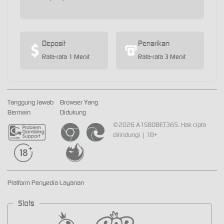
Deposit
Penarikan
Rata-rata 1 Menit
Rata-rata 3 Menit
Tanggung Jawab
Browser Yang
Bermain
Didukung
©2026 A1SBOBET365. Hak cipta
dilindungi | 18+
Platform Penyedia Layanan
Slots