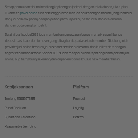
Setiap permainan slot online dilengkapi dengan jackpot dengan total ratusan juta rupiah.
Turnamen
poker online
rutin diselenggarakan oleh idn poker dengan hadiah yang fantastis
dan judi bola mix parlay dengan pilihan partai liga kecil, besar, lokal dan internasional
dengan odds yang kompetitif.
Selain itu a1sbobet365 juga memberikan penawaran bonus menarik seperti bonus
deposit, cashback dan turnover yang dibagikan kepada seluruh member. Didukung oleh
provider judi online terpercaya, customer service profesional dan kualitas situs dengan
tingkat keamanan terbaik. Sbobet365 sudah menjadi pilihan tepat bagi anda pecinta judi
online, ayo bergabung sekarang dan dapatkan bonus khusus new member hari ini.
Kebijaksanaan
Platform
Tentang SBOBET365
Promosi
Pusat Bantuan
Loyalty
Syarat dan Ketentuan
Referral
Responsible Gambling