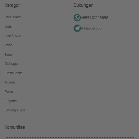
Kategori
Dukungan
Hot Games
+855712246858
Slots
A1sbobet365
Live Casino
Race
Togel
Olahraga
Crash Game
Arcade
Poker
E-Sports
Sabung Ayam
Komunitas