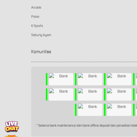
Arcade
Poker
E-Sports
Sabung Ayam
Komunitas
* Selama bank maintenance dan bank offline deposit dan penarikan tida