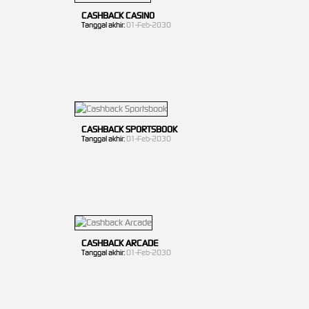
CASHBACK CASINO
Tanggal akhir:
01-Feb-2030
CASHBACK SPORTSBOOK
Tanggal akhir:
01-Feb-2030
CASHBACK ARCADE
Tanggal akhir:
01-Feb-2030