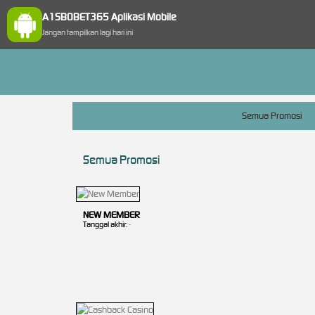
A1SBOBET365 Aplikasi Mobile
Jangan tampilkan lagi hari ini
Semua Promosi
Semua Promosi
NEW MEMBER
Tanggal akhir:
-