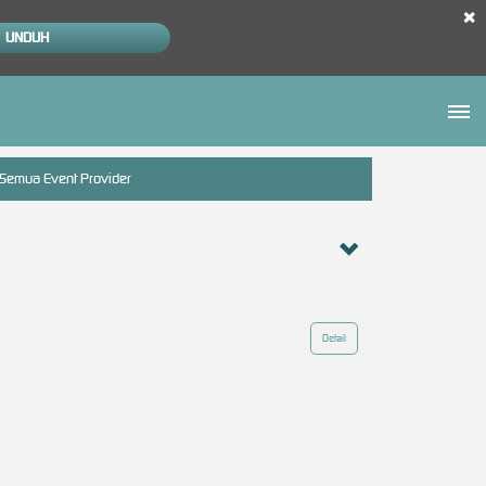
×
UNDUH
Semua Event Provider
Detail