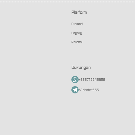
Platform
Promosi
Loyalty
Referral
Dukungan
+855712246858
A1sbobet365