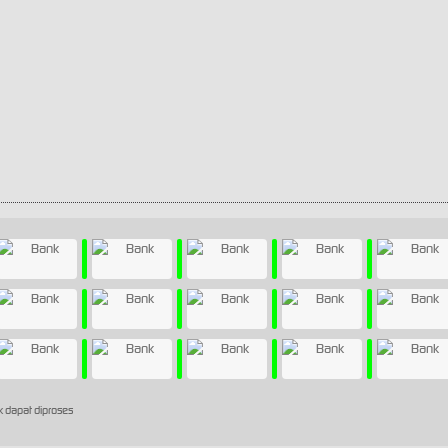
k dapat diproses